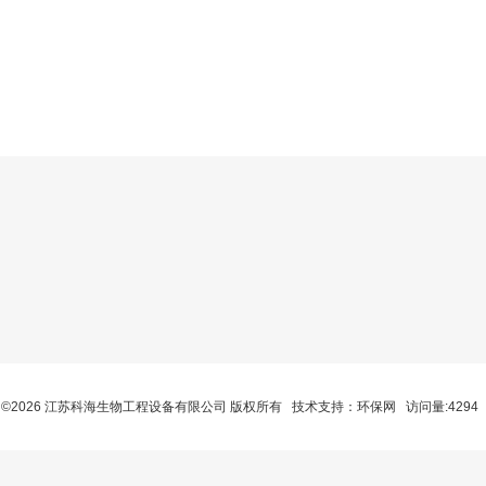
©2026 江苏科海生物工程设备有限公司 版权所有 技术支持：
环保网
访问量:4294