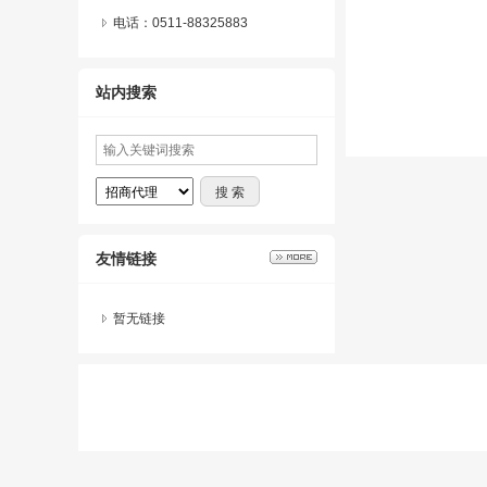
电话：0511-88325883
站内搜索
友情链接
暂无链接