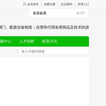
会员登录
|
免费注册
|
忘记密码
|
管理入口
企业会员
第1年
阀门、配套设备制造；自营和代理各类商品及技术的进
载中心
人才招聘
联系方式